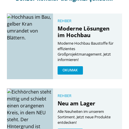
REHBER
Moderne Lösungen
im Hochbau
Moderne Hochbau Baustoffe für
effizientes
Großprojektmanagement. Jetzt
informieren!
OKUMAK
REHBER
Neu am Lager
Alle Neuheiten im unserem
Sortiment. Jetzt neue Produkte
entdecken!