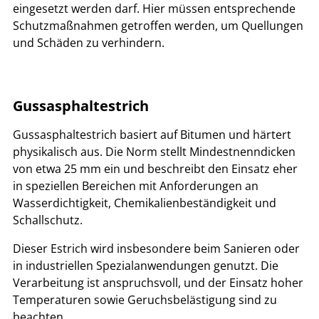
eingesetzt werden darf. Hier müssen entsprechende
Schutzmaßnahmen getroffen werden, um Quellungen
und Schäden zu verhindern.
Gussasphaltestrich
Gussasphaltestrich basiert auf Bitumen und härtert
physikalisch aus. Die Norm stellt Mindestnenndicken
von etwa 25 mm ein und beschreibt den Einsatz eher
in speziellen Bereichen mit Anforderungen an
Wasserdichtigkeit, Chemikalienbeständigkeit und
Schallschutz.
Dieser Estrich wird insbesondere beim Sanieren oder
in industriellen Spezialanwendungen genutzt. Die
Verarbeitung ist anspruchsvoll, und der Einsatz hoher
Temperaturen sowie Geruchsbelästigung sind zu
beachten.