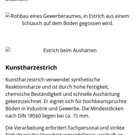
Kunstharzestrich
Kunstharzestrich verwendet synthetische
Reaktionsharze und ist durch hohe Festigkeit,
chemische Beständigkeit und schnelle Aushärtung
gekennzeichnet. Er eignet sich für hochbeanspruchte
Böden in Industrie und Gewerbe. Die Mindestdicken
nach DIN 18560 liegen bei ca. 15 mm.
Die Verarbeitung erfordert Fachpersonal und strikte