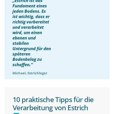
„Estrich ist das
Fundament eines
jeden Bodens. Es
ist wichtig, dass er
richtig vorbereitet
und verarbeitet
wird, um einen
ebenen und
stabilen
Untergrund für den
späteren
Bodenbelag zu
schaffen.“
Michael, Estrichleger
10 praktische Tipps für die
Verarbeitung von Estrich