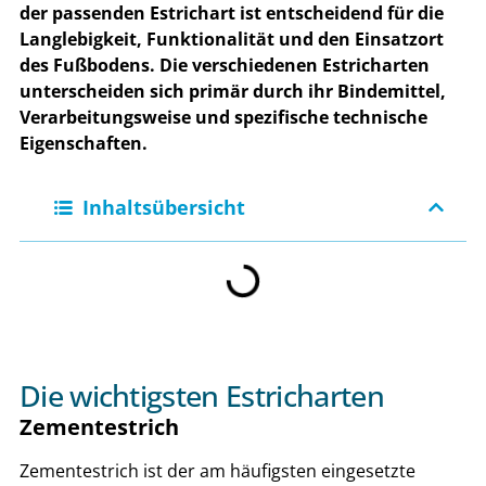
der passenden Estrichart ist entscheidend für die
Langlebigkeit, Funktionalität und den Einsatzort
des Fußbodens. Die verschiedenen Estricharten
unterscheiden sich primär durch ihr Bindemittel,
Verarbeitungsweise und spezifische technische
Eigenschaften.
Inhaltsübersicht
Die wichtigsten Estricharten ​​
Zementestrich
Zementestrich ist der am häufigsten eingesetzte