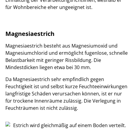
Einhaltung der Verarbeitungsrichtlinien, weshalb er
für Wohnbereiche eher ungeeignet ist.
Magnesiaestrich
Magnesiaestrich besteht aus Magnesiumoxid und
Magnesiumchlorid und ermöglicht fugenlose, schnelle
Belastbarkeit mit geringer Rissbildung. Die
Mindestdicken liegen etwa bei 30 mm.
Da Magnesiaestrich sehr empfindlich gegen
Feuchtigkeit ist und selbst kurze Feuchteeinwirkungen
langfristige Schäden verursachen können, ist er nur
für trockene Innenräume zulässig. Die Verlegung in
Feuchträumen ist nicht zulässig.