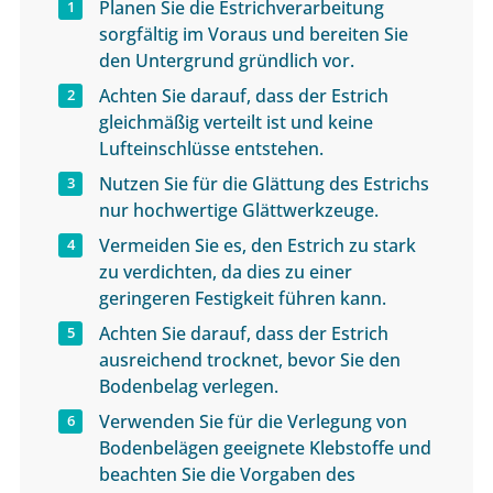
Planen Sie die Estrichverarbeitung
sorgfältig im Voraus und bereiten Sie
den Untergrund gründlich vor.
Achten Sie darauf, dass der Estrich
gleichmäßig verteilt ist und keine
Lufteinschlüsse entstehen.
Nutzen Sie für die Glättung des Estrichs
nur hochwertige Glättwerkzeuge.
Vermeiden Sie es, den Estrich zu stark
zu verdichten, da dies zu einer
geringeren Festigkeit führen kann.
Achten Sie darauf, dass der Estrich
ausreichend trocknet, bevor Sie den
Bodenbelag verlegen.
Verwenden Sie für die Verlegung von
Bodenbelägen geeignete Klebstoffe und
beachten Sie die Vorgaben des