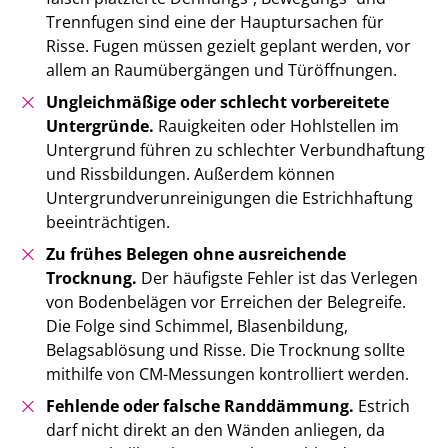
Trennfugen sind eine der Hauptursachen für
Risse. Fugen müssen gezielt geplant werden, vor
allem an Raumübergängen und Türöffnungen.
Ungleichmäßige oder schlecht vorbereitete
Untergründe.
Rauigkeiten oder Hohlstellen im
Untergrund führen zu schlechter Verbundhaftung
und Rissbildungen. Außerdem können
Untergrundverunreinigungen die Estrichhaftung
beeinträchtigen.
Zu frühes Belegen ohne ausreichende
Trocknung.
Der häufigste Fehler ist das Verlegen
von Bodenbelägen vor Erreichen der Belegreife.
Die Folge sind Schimmel, Blasenbildung,
Belagsablösung und Risse. Die Trocknung sollte
mithilfe von CM-Messungen kontrolliert werden.
Fehlende oder falsche Randdämmung.
Estrich
darf nicht direkt an den Wänden anliegen, da