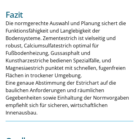
Fazit
Die normgerechte Auswahl und Planung sichert die
Funktionsfähigkeit und Langlebigkeit der
Bodensysteme. Zementestrich ist vielseitig und
robust, Calciumsulfatestrich optimal für
Fußbodenheizung, Gussasphalt und
Kunstharzestriche bedienen Spezialfälle, und
Magnesiaestrich punktet mit schnellen, fugenfreien
Flächen in trockener Umgebung.
Eine genaue Abstimmung der Estrichart auf die
baulichen Anforderungen und räumlichen
Gegebenheiten sowie Einhaltung der Normvorgaben
empfiehlt sich für sicheren, wirtschaftlichen
Innenausbau.