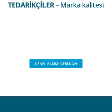
TEDARIKÇILER
– Marka kalitesi
GENEL BAKIŞA GERI DÖN