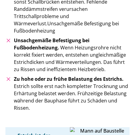
sonst Schallbrücken entstehen. Fehlende
Randdämmstreifen verursachen
Trittschallprobleme und
Wärmeverlust.Unsachgemäße Befestigung bei
Fußbodenheizung
Unsachgemäße Befestigung bei
Fußbodenheizung.
Wenn Heizungsrohre nicht
korrekt fixiert werden, entstehen ungleichmäßige
Estrichdicken und Wärmeverteilungen. Das führt
zu Rissen und ineffizientem Heizbetrieb.
Zu hohe oder zu frühe Belastung des Estrichs.
Estrich sollte erst nach kompletter Trocknung und
Erhärtung belastet werden. Frühzeitige Belastung
während der Bauphase führt zu Schäden und
Rissen.