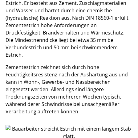
Estrich. Er besteht aus Zement, Zuschlagmaterialien
und Wasser und härtet durch eine chemische
(hydraulische) Reaktion aus. Nach DIN 18560-1 erfüllt
Zementestrich hohe Anforderungen an
Druckfestigkeit, Brandverhalten und Wärmeschutz.
Die Mindestnenndicke liegt bei etwa 35 mm bei
Verbundestrich und 50 mm bei schwimmendem
Estrich.
Zementestrich zeichnet sich durch hohe
Feuchtigkeitsresistenz nach der Aushärtung aus und
kann in Wohn-, Gewerbe- und Nassbereichen
eingesetzt werden. Allerdings sind längere
Trocknungszeiten von mehreren Wochen typisch,
während derer Schwindrisse bei unsachgemäßer
Verarbeitung auftreten können.