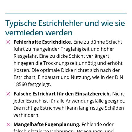
Typische Estrichfehler und wie sie
vermieden werden
Fehlerhafte Estrichdicke.
Eine zu dünne Schicht
führt zu mangelnder Tragfähigkeit und hoher
Rissgefahr. Eine zu dicke Schicht verlängert
hingegen die Trocknungszeit unnötig und erhöht
Kosten. Die optimale Dicke richtet sich nach der
Estrichart, Einbauart und Nutzung, wie in der DIN
18560 festgelegt.
Falsche Estrichart für den Einsatzbereich.
Nicht
jeder Estrich ist für alle Anwendungsfälle geeignet.
Die richtige Estrichwahl kann langfristige Schäden
verhindern.
Mangelhafte Fugenplanung.
Fehlende oder
falsch platzierte Dehnungs-, Bewegungs- und