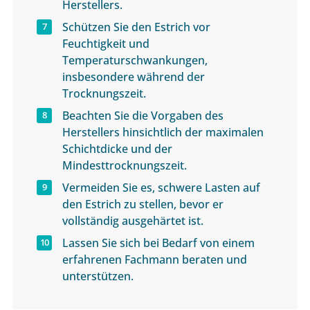
Herstellers.
Schützen Sie den Estrich vor
Feuchtigkeit und
Temperaturschwankungen,
insbesondere während der
Trocknungszeit.
Beachten Sie die Vorgaben des
Herstellers hinsichtlich der maximalen
Schichtdicke und der
Mindesttrocknungszeit.
Vermeiden Sie es, schwere Lasten auf
den Estrich zu stellen, bevor er
vollständig ausgehärtet ist.
Lassen Sie sich bei Bedarf von einem
erfahrenen Fachmann beraten und
unterstützen.