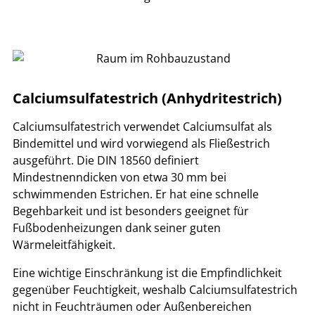
Calciumsulfatestrich (Anhydritestrich)
Calciumsulfatestrich verwendet Calciumsulfat als
Bindemittel und wird vorwiegend als Fließestrich
ausgeführt. Die DIN 18560 definiert
Mindestnenndicken von etwa 30 mm bei
schwimmenden Estrichen. Er hat eine schnelle
Begehbarkeit und ist besonders geeignet für
Fußbodenheizungen dank seiner guten
Wärmeleitfähigkeit.
Eine wichtige Einschränkung ist die Empfindlichkeit
gegenüber Feuchtigkeit, weshalb Calciumsulfatestrich
nicht in Feuchträumen oder Außenbereichen