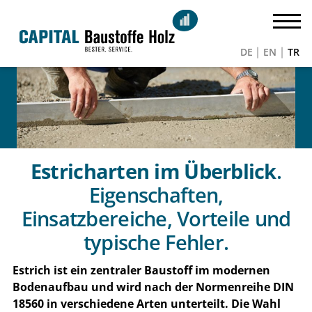
DE
EN
TR
Estricharten im Überblick
.
Eigenschaften,
Einsatzbereiche, Vorteile und
typische Fehler.
Estrich ist ein zentraler Baustoff im modernen
Bodenaufbau und wird nach der Normenreihe DIN
18560 in verschiedene Arten unterteilt. Die Wahl