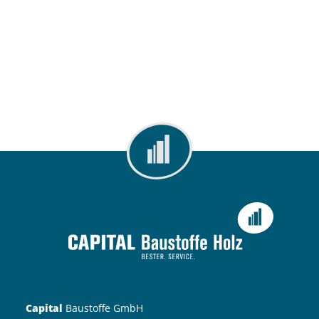
Capital
Baustoffe GmbH