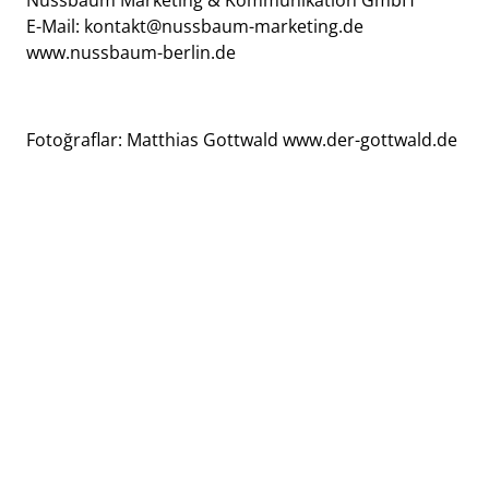
E-Mail:
kontakt@nussbaum-marketing.de
www.nussbaum-berlin.de
Fotoğraflar: Matthias Gottwald
www.der-gottwald.de