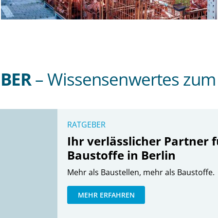
EBER
– Wissensenwertes zum
RATGEBER
Ihr verlässlicher Partner 
Baustoffe in Berlin
Mehr als Baustellen, mehr als Baustoffe.
MEHR ERFAHREN