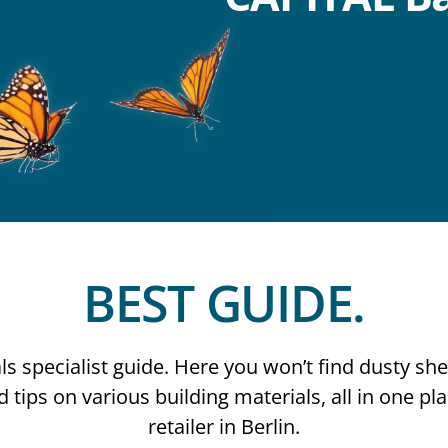
BEST GUIDE.
specialist guide. Here you won’t find dusty shelv
tips on various building materials, all in one pla
retailer in Berlin.