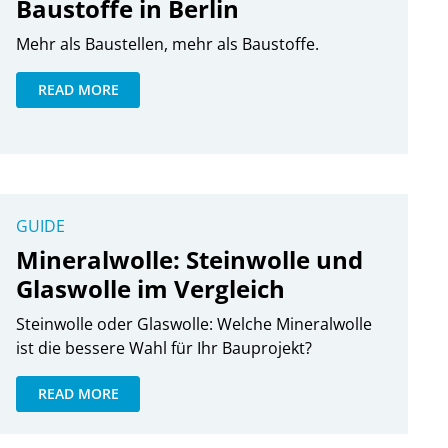
Baustoffe in Berlin
Mehr als Baustellen, mehr als Baustoffe.
READ MORE
GUIDE
Mineralwolle: Steinwolle und
Glaswolle im Vergleich
Steinwolle oder Glaswolle: Welche Mineralwolle
ist die bessere Wahl für Ihr Bauprojekt?
READ MORE