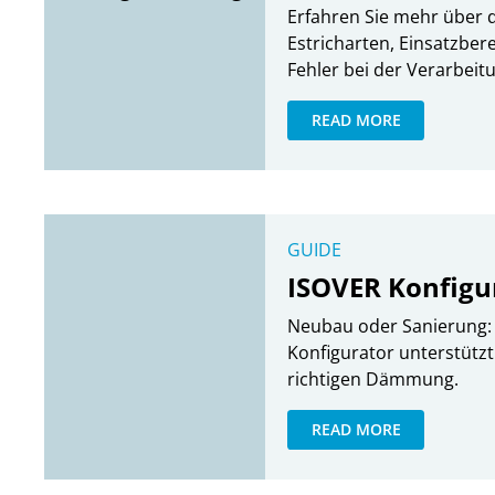
Erfahren Sie mehr über 
Estricharten, Einsatzber
Fehler bei der Verarbeit
READ MORE
GUIDE
ISOVER Konfigu
Neubau oder Sanierung:
Konfigurator unterstützt
richtigen Dämmung.
READ MORE