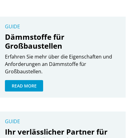
GUIDE
Dämmstoffe für
Großbaustellen
Erfahren Sie mehr über die Eigenschaften und
Anforderungen an Dämmstoffe für
Großbaustellen.
READ MORE
GUIDE
Ihr verlässlicher Partner für