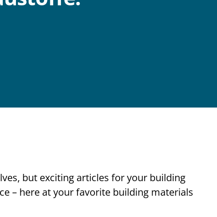
es, but exciting articles for your building
ce – here at your favorite building materials