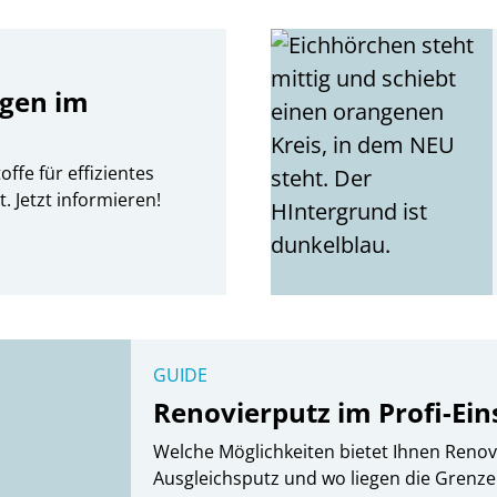
gen im
fe für effizientes
Jetzt informieren!
GUIDE
Renovierputz im Profi-Ein
Welche Möglichkeiten bietet Ihnen Renov
Ausgleichsputz und wo liegen die Grenz