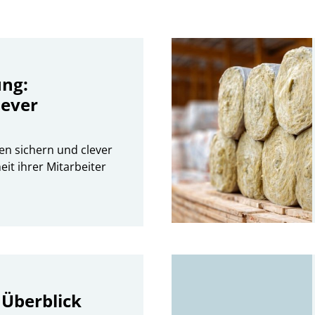
ng:
lever
en sichern und clever
eit ihrer Mitarbeiter
 Überblick